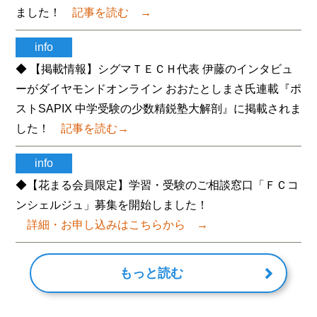
ました！
記事を読む
→
info
◆ 【掲載情報】シグマＴＥＣＨ代表 伊藤のインタビュ
ーがダイヤモンドオンライン おおたとしまさ氏連載『ポ
ストSAPIX 中学受験の少数精鋭塾大解剖』に掲載されま
した！
記事を読む→
info
◆【花まる会員限定】学習・受験のご相談窓口「ＦＣコ
ンシェルジュ」募集を開始しました！
詳細・お申し込みはこちらから
→
もっと読む