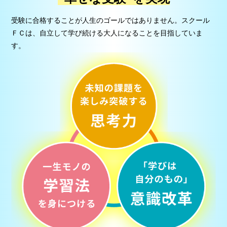
受験に合格することが人生のゴールではありません。スクール
ＦＣは、自立して学び続ける大人になることを目指していま
す。