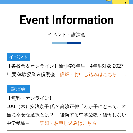
Event Information
イベント・講演会
イベント
【各校舎＆オンライン】新小学3年生・4年生対象 2027
年度 体験授業＆説明会
詳細・お申し込みはこちら
→
講演会
【無料・オンライン】
10/1（木）安浪京子 氏 × 高濱正伸「わが子にとって、本
当に幸せな選択とは？ ～後悔する中学受験・後悔しない
中学受験～」
詳細・お申し込みはこちら
→