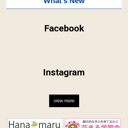
What's New
Facebook
Instagram
view more