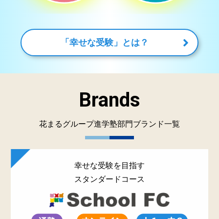
「幸せな受験」とは？
Brands
花まるグループ進学塾部門ブランド一覧
幸せな受験を目指す
スタンダードコース