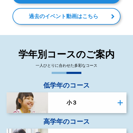
過去のイベント動画はこちら
学年別コースのご案内
一人ひとりに合わせた多彩なコース
低学年のコース
小３
高学年のコース