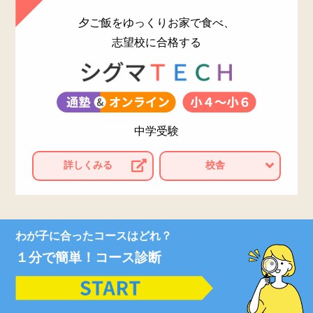
夕ご飯をゆっくりお家で食べ、
志望校に合格する
中学受験
詳しくみる
校舎
わが子に合ったコースはどれ？
１分で簡単！コース診断